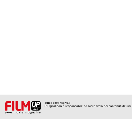
Tutti i diritti riservati
R Digital non è responsabile ad alcun titolo dei contenuti dei siti l