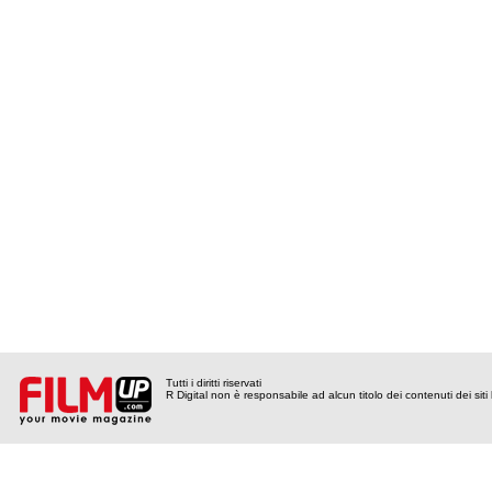
Tutti i diritti riservati
R Digital non è responsabile ad alcun titolo dei contenuti dei siti l