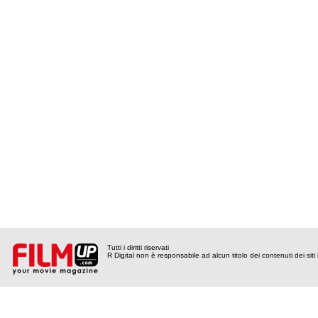
Tutti i diritti riservati
R Digital non è responsabile ad alcun titolo dei contenuti dei siti l