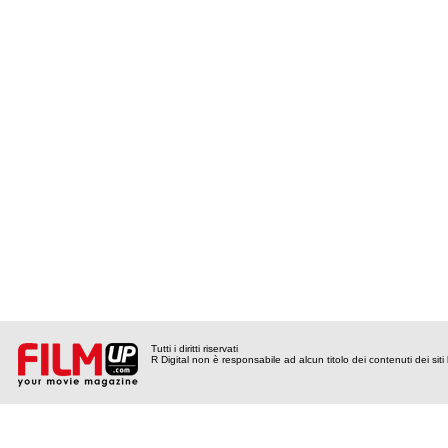
Tutti i diritti riservati
R Digital non è responsabile ad alcun titolo dei contenuti dei siti l