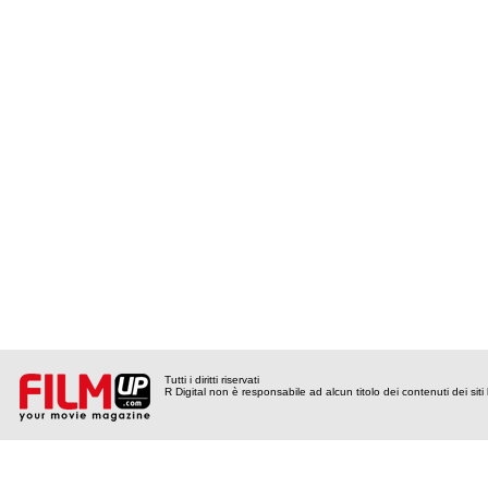
Tutti i diritti riservati
R Digital non è responsabile ad alcun titolo dei contenuti dei siti l