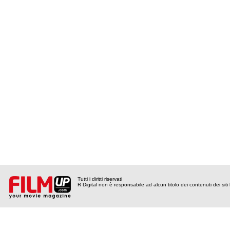
Tutti i diritti riservati
R Digital non è responsabile ad alcun titolo dei contenuti dei siti l