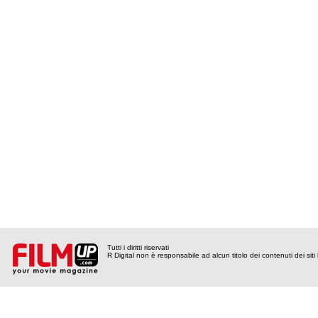
Tutti i diritti riservati
R Digital non è responsabile ad alcun titolo dei contenuti dei siti l