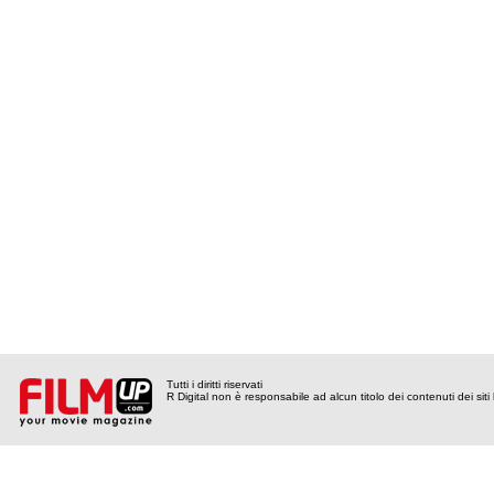
Tutti i diritti riservati
R Digital non è responsabile ad alcun titolo dei contenuti dei siti l