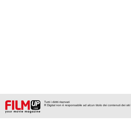
Tutti i diritti riservati
R Digital non è responsabile ad alcun titolo dei contenuti dei siti l