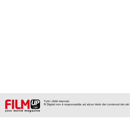
Tutti i diritti riservati
R Digital non è responsabile ad alcun titolo dei contenuti dei siti l