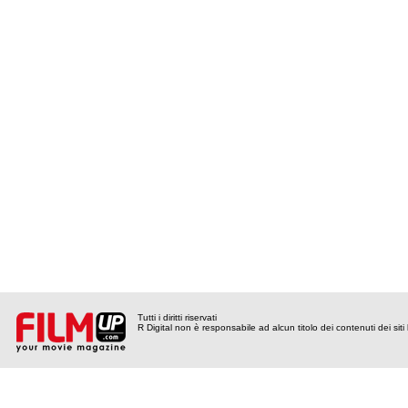
Tutti i diritti riservati
R Digital non è responsabile ad alcun titolo dei contenuti dei siti l