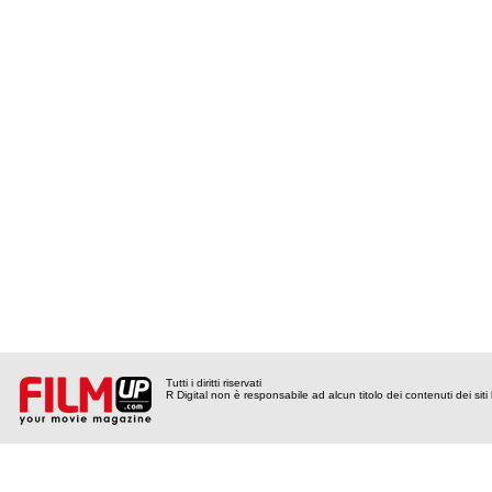
Tutti i diritti riservati
R Digital non è responsabile ad alcun titolo dei contenuti dei siti l