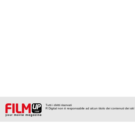
Tutti i diritti riservati
R Digital non è responsabile ad alcun titolo dei contenuti dei siti l