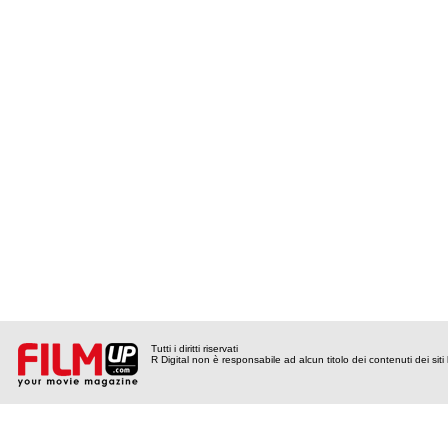
Tutti i diritti riservati
R Digital non è responsabile ad alcun titolo dei contenuti dei siti l