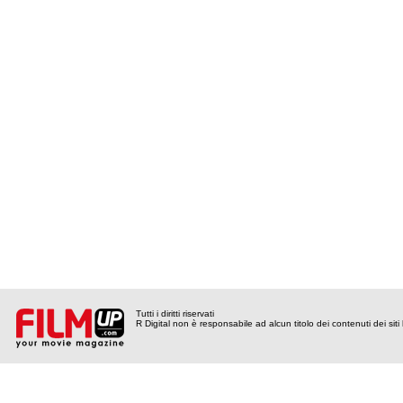
Tutti i diritti riservati
R Digital non è responsabile ad alcun titolo dei contenuti dei siti l