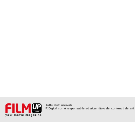
Tutti i diritti riservati
R Digital non è responsabile ad alcun titolo dei contenuti dei siti l