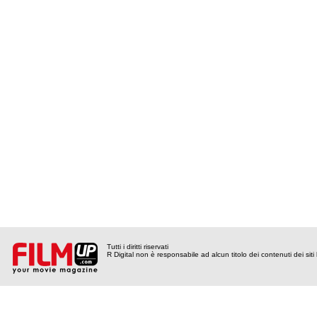
Tutti i diritti riservati
R Digital non è responsabile ad alcun titolo dei contenuti dei siti l