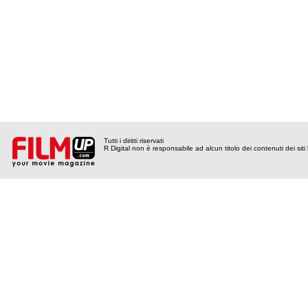
Tutti i diritti riservati
R Digital non è responsabile ad alcun titolo dei contenuti dei siti l