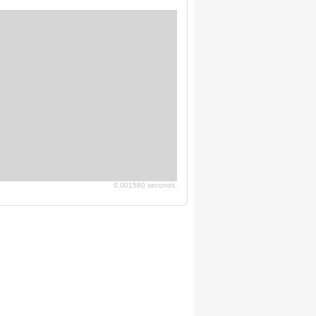
0.001580 seconds.