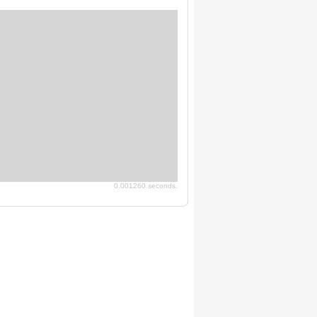
0.001260 seconds.