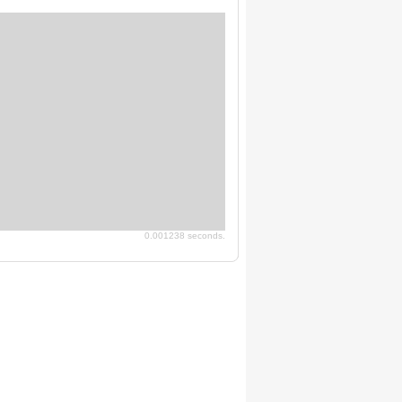
0.001238 seconds.