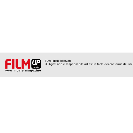
Tutti i diritti riservati
R Digital non è responsabile ad alcun titolo dei contenuti dei siti l