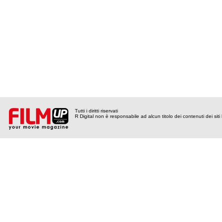
Tutti i diritti riservati
R Digital non è responsabile ad alcun titolo dei contenuti dei siti l