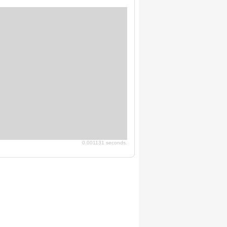
0.001131 seconds.