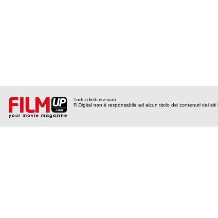
Tutti i diritti riservati
R Digital non è responsabile ad alcun titolo dei contenuti dei siti l