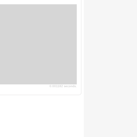
0.001182 seconds.