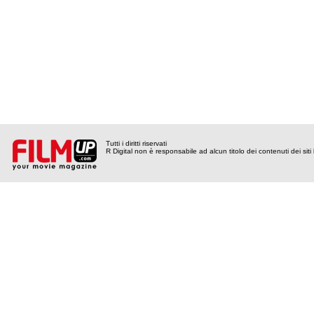
Tutti i diritti riservati
R Digital non è responsabile ad alcun titolo dei contenuti dei siti l