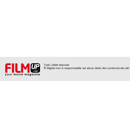
Tutti i diritti riservati
R Digital non è responsabile ad alcun titolo dei contenuti dei siti l