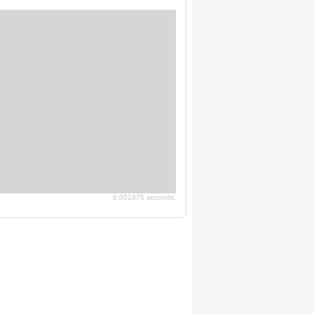
0.001075 seconds.