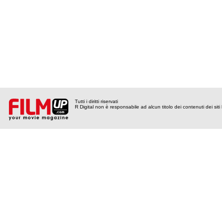
Tutti i diritti riservati
R Digital non è responsabile ad alcun titolo dei contenuti dei siti l