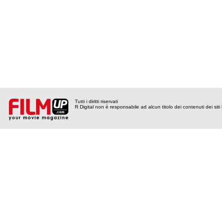
Tutti i diritti riservati
R Digital non è responsabile ad alcun titolo dei contenuti dei siti l