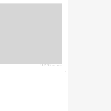
0.001265 seconds.