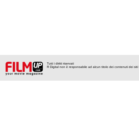
Tutti i diritti riservati
R Digital non è responsabile ad alcun titolo dei contenuti dei siti l