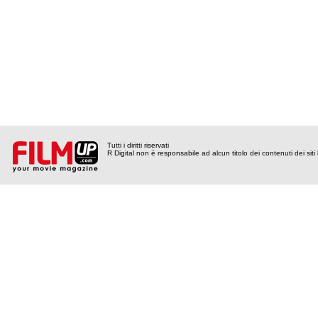
Tutti i diritti riservati
R Digital non è responsabile ad alcun titolo dei contenuti dei siti l