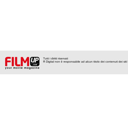
Tutti i diritti riservati
R Digital non è responsabile ad alcun titolo dei contenuti dei siti l