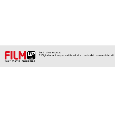
Tutti i diritti riservati
R Digital non è responsabile ad alcun titolo dei contenuti dei siti l