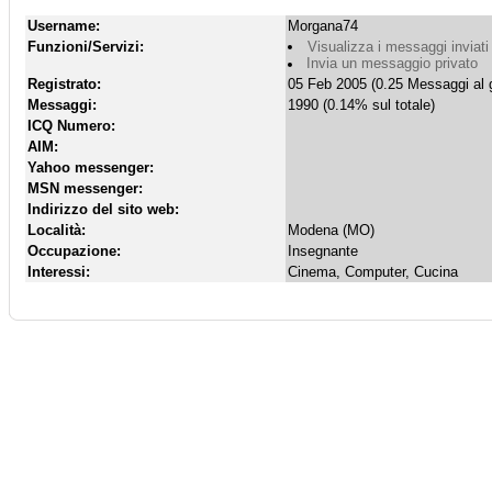
Username:
Morgana74
Funzioni/Servizi:
Visualizza i messaggi inviati
Invia un messaggio privato
Registrato:
05 Feb 2005 (0.25 Messaggi al g
Messaggi:
1990 (0.14% sul totale)
ICQ Numero:
AIM:
Yahoo messenger:
MSN messenger:
Indirizzo del sito web:
Località:
Modena (MO)
Occupazione:
Insegnante
Interessi:
Cinema, Computer, Cucina