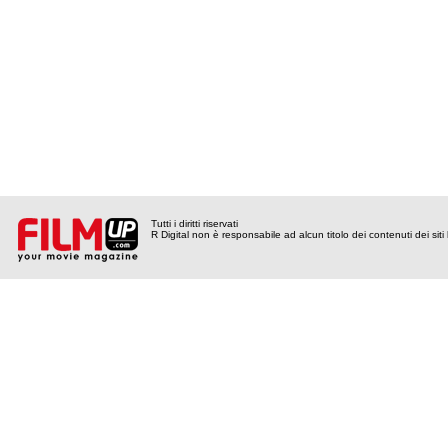
Tutti i diritti riservati
R Digital non è responsabile ad alcun titolo dei contenuti dei siti l