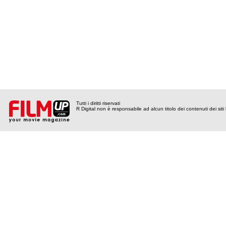
Tutti i diritti riservati
R Digital non è responsabile ad alcun titolo dei contenuti dei siti l