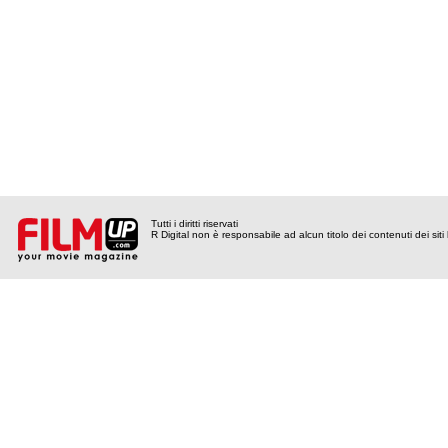
Tutti i diritti riservati
R Digital non è responsabile ad alcun titolo dei contenuti dei siti l