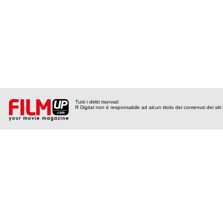
Tutti i diritti riservati
R Digital non è responsabile ad alcun titolo dei contenuti dei siti l