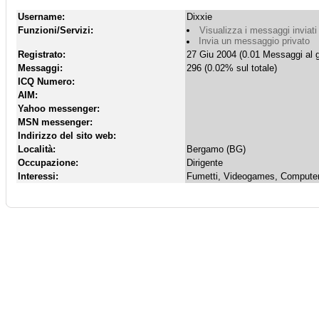
Username:
Dixxie
Funzioni/Servizi:
Visualizza i messaggi inviati
Invia un messaggio privato
Registrato:
27 Giu 2004 (0.01 Messaggi al g
Messaggi:
296 (0.02% sul totale)
ICQ Numero:
AIM:
Yahoo messenger:
MSN messenger:
Indirizzo del sito web:
Località:
Bergamo (BG)
Occupazione:
Dirigente
Interessi:
Fumetti, Videogames, Compute