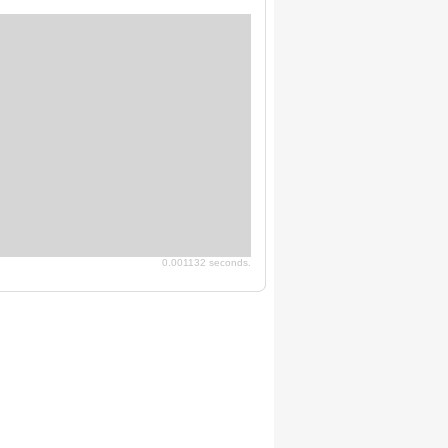
0.001132 seconds.