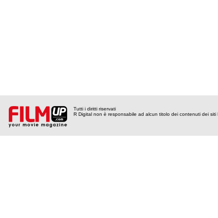
Tutti i diritti riservati
R Digital non è responsabile ad alcun titolo dei contenuti dei siti l