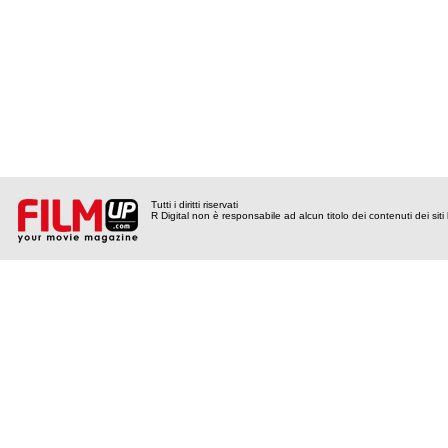
Tutti i diritti riservati
R Digital non è responsabile ad alcun titolo dei contenuti dei siti l