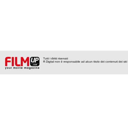
Tutti i diritti riservati
R Digital non è responsabile ad alcun titolo dei contenuti dei siti l