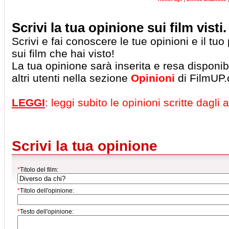
Scrivi la tua opinione sui film visti.
Scrivi e fai conoscere le tue opinioni e il tu
sui film che hai visto!
La tua opinione sarà inserita e resa disponibil
altri utenti nella sezione
Opinioni
di FilmUP
LEGGI
: leggi subito le opinioni scritte dagli al
Scrivi la tua opinione
*
Titolo del film:
*
Titolo dell'opinione:
*
Testo dell'opinione: