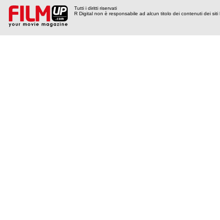
Tutti i diritti riservati
R Digital non è responsabile ad alcun titolo dei contenuti dei siti l