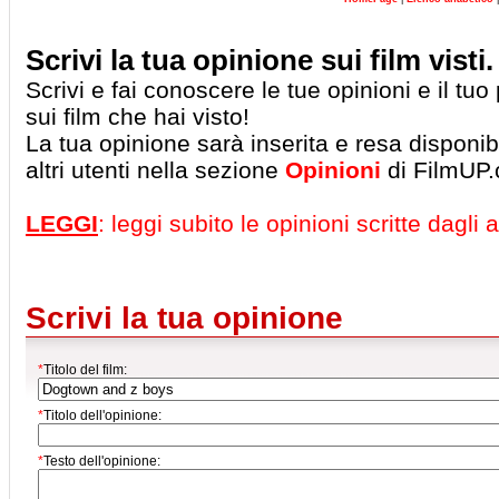
Scrivi la tua opinione sui film visti.
Scrivi e fai conoscere le tue opinioni e il tu
sui film che hai visto!
La tua opinione sarà inserita e resa disponibil
altri utenti nella sezione
Opinioni
di FilmUP
LEGGI
: leggi subito le opinioni scritte dagli al
Scrivi la tua opinione
*
Titolo del film:
*
Titolo dell'opinione:
*
Testo dell'opinione: