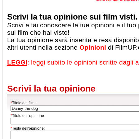
Scrivi la tua opinione sui film visti.
Scrivi e fai conoscere le tue opinioni e il tu
sui film che hai visto!
La tua opinione sarà inserita e resa disponibil
altri utenti nella sezione
Opinioni
di FilmUP
LEGGI
: leggi subito le opinioni scritte dagli al
Scrivi la tua opinione
*
Titolo del film:
*
Titolo dell'opinione:
*
Testo dell'opinione: