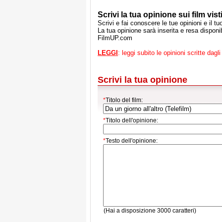
Scrivi la tua opinione sui film visti
Scrivi e fai conoscere le tue opinioni e il t
La tua opinione sarà inserita e resa disponibi
FilmUP.com
LEGGI
: leggi subito le opinioni scritte dagli 
Scrivi la tua opinione
*
Titolo del film:
*
Titolo dell'opinione:
*
Testo dell'opinione:
(Hai a disposizione 3000 caratteri)