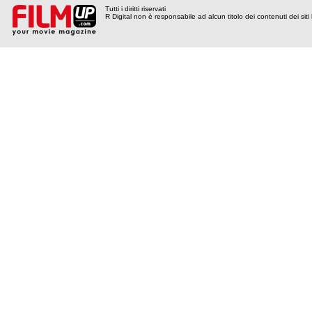
Tutti i diritti riservati
R Digital non è responsabile ad alcun titolo dei contenuti dei siti l