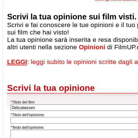
Scrivi la tua opinione sui film visti.
Scrivi e fai conoscere le tue opinioni e il tu
sui film che hai visto!
La tua opinione sarà inserita e resa disponibil
altri utenti nella sezione
Opinioni
di FilmUP
LEGGI
: leggi subito le opinioni scritte dagli al
Scrivi la tua opinione
*
Titolo del film:
*
Titolo dell'opinione:
*
Testo dell'opinione: